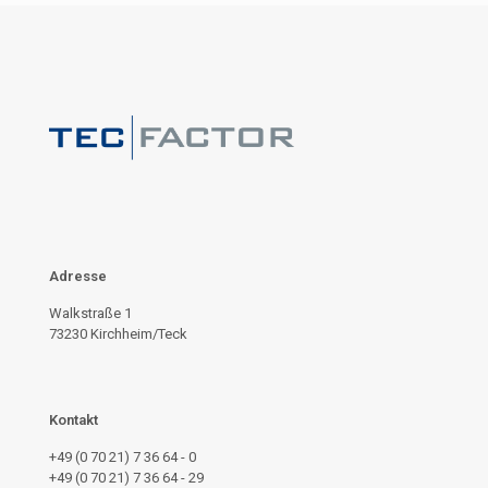
Adresse
Walkstraße 1
73230 Kirchheim/Teck
Kontakt
+49 (0 70 21) 7 36 64 - 0
+49 (0 70 21) 7 36 64 - 29