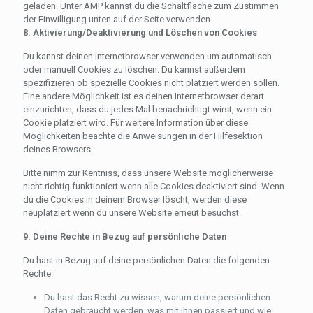
geladen. Unter AMP kannst du die Schaltfläche zum Zustimmen
der Einwilligung unten auf der Seite verwenden.
8. Aktivierung/Deaktivierung und Löschen von Cookies
Du kannst deinen Internetbrowser verwenden um automatisch
oder manuell Cookies zu löschen. Du kannst außerdem
spezifizieren ob spezielle Cookies nicht platziert werden sollen.
Eine andere Möglichkeit ist es deinen Internetbrowser derart
einzurichten, dass du jedes Mal benachrichtigt wirst, wenn ein
Cookie platziert wird. Für weitere Information über diese
Möglichkeiten beachte die Anweisungen in der Hilfesektion
deines Browsers.
Bitte nimm zur Kentniss, dass unsere Website möglicherweise
nicht richtig funktioniert wenn alle Cookies deaktiviert sind. Wenn
du die Cookies in deinem Browser löscht, werden diese
neuplatziert wenn du unsere Website erneut besuchst.
9. Deine Rechte in Bezug auf persönliche Daten
Du hast in Bezug auf deine persönlichen Daten die folgenden
Rechte:
Du hast das Recht zu wissen, warum deine persönlichen
Daten gebraucht werden, was mit ihnen passiert und wie