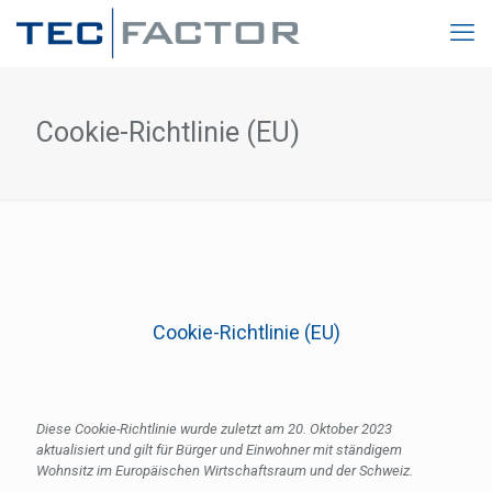
Cookie-Richtlinie (EU)
Cookie-Richtlinie (EU)
Diese Cookie-Richtlinie wurde zuletzt am 20. Oktober 2023
aktualisiert und gilt für Bürger und Einwohner mit ständigem
Wohnsitz im Europäischen Wirtschaftsraum und der Schweiz.