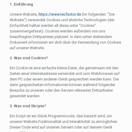
1. Einführung
Unsere Website,
https://www.tecfactor.de
(im folgenden: "Die
Website") verwendet Cookies und ähnliche Technologien (der
Einfachheit halber werden all diese unter "Cookies"
zusammengefasst). Cookies werden außerdem von uns
beauftragten Drittparteien platziert. In dem unten stehendem
Dokument informieren wir dich über die Verwendung von Cookies
auf unserer Website.
2. Was sind Cookies?
Ein Cookie ist eine einfache kleine Datei, die gemeinsam mit den
Seiten einer Internetadresse versendet und vom Webbrowser auf
dem PC oder einem anderen Gerät gespeichert werden kann. Die
darin gespeicherten Informationen können während folgender
Besuche zu unseren oder den Servern relevanter Drittanbieter
gesendet werden.
3. Was sind Skripte?
Ein Script ist ein Stück Programmcode, das benutzt wird, um
unserer Website Funktionalität und Interaktivität zu ermöglichen.
Dieser Code wird auf unseren Servern oder auf deinem Gerät