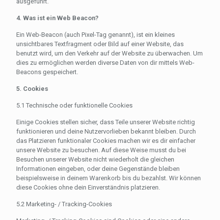
ausgeführt.
4. Was ist ein Web Beacon?
Ein Web-Beacon (auch Pixel-Tag genannt), ist ein kleines
unsichtbares Textfragment oder Bild auf einer Website, das
benutzt wird, um den Verkehr auf der Website zu überwachen. Um
dies zu ermöglichen werden diverse Daten von dir mittels Web-
Beacons gespeichert.
5. Cookies
5.1 Technische oder funktionelle Cookies
Einige Cookies stellen sicher, dass Teile unserer Website richtig
funktionieren und deine Nutzervorlieben bekannt bleiben. Durch
das Platzieren funktionaler Cookies machen wir es dir einfacher
unsere Website zu besuchen. Auf diese Weise musst du bei
Besuchen unserer Website nicht wiederholt die gleichen
Informationen eingeben, oder deine Gegenstände bleiben
beispielsweise in deinem Warenkorb bis du bezahlst. Wir können
diese Cookies ohne dein Einverständnis platzieren.
5.2 Marketing- / Tracking-Cookies