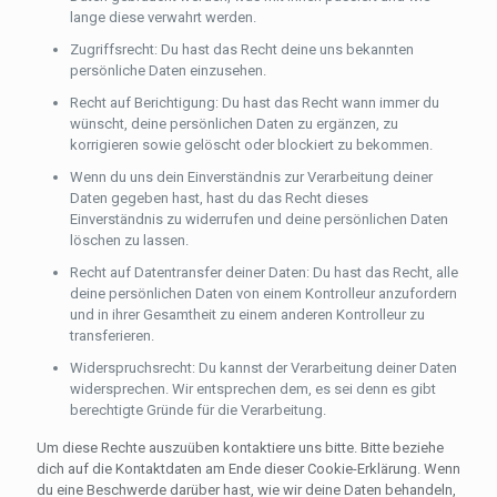
lange diese verwahrt werden.
Zugriffsrecht: Du hast das Recht deine uns bekannten
persönliche Daten einzusehen.
Recht auf Berichtigung: Du hast das Recht wann immer du
wünscht, deine persönlichen Daten zu ergänzen, zu
korrigieren sowie gelöscht oder blockiert zu bekommen.
Wenn du uns dein Einverständnis zur Verarbeitung deiner
Daten gegeben hast, hast du das Recht dieses
Einverständnis zu widerrufen und deine persönlichen Daten
löschen zu lassen.
Recht auf Datentransfer deiner Daten: Du hast das Recht, alle
deine persönlichen Daten von einem Kontrolleur anzufordern
und in ihrer Gesamtheit zu einem anderen Kontrolleur zu
transferieren.
Widerspruchsrecht: Du kannst der Verarbeitung deiner Daten
widersprechen. Wir entsprechen dem, es sei denn es gibt
berechtigte Gründe für die Verarbeitung.
Um diese Rechte auszuüben kontaktiere uns bitte. Bitte beziehe
dich auf die Kontaktdaten am Ende dieser Cookie-Erklärung. Wenn
du eine Beschwerde darüber hast, wie wir deine Daten behandeln,