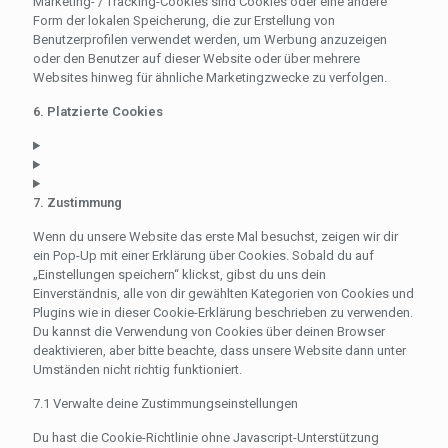
Marketing- / Tracking-Cookies sind Cookies oder eine andere
Form der lokalen Speicherung, die zur Erstellung von
Benutzerprofilen verwendet werden, um Werbung anzuzeigen
oder den Benutzer auf dieser Website oder über mehrere
Websites hinweg für ähnliche Marketingzwecke zu verfolgen.
6. Platzierte Cookies
7. Zustimmung
Wenn du unsere Website das erste Mal besuchst, zeigen wir dir
ein Pop-Up mit einer Erklärung über Cookies. Sobald du auf
„Einstellungen speichern“ klickst, gibst du uns dein
Einverständnis, alle von dir gewählten Kategorien von Cookies und
Plugins wie in dieser Cookie-Erklärung beschrieben zu verwenden.
Du kannst die Verwendung von Cookies über deinen Browser
deaktivieren, aber bitte beachte, dass unsere Website dann unter
Umständen nicht richtig funktioniert.
7.1 Verwalte deine Zustimmungseinstellungen
Du hast die Cookie-Richtlinie ohne Javascript-Unterstützung