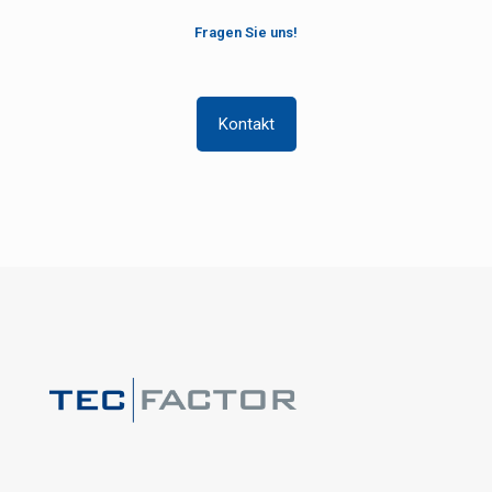
Fragen Sie uns!
Kontakt