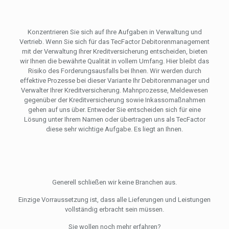
Konzentrieren Sie sich auf Ihre Aufgaben in Verwaltung und
Vertrieb. Wenn Sie sich für das TecFactor Debitorenmanagement
mit der Verwaltung Ihrer Kreditversicherung entscheiden, bieten
wir Ihnen die bewährte Qualität in vollem Umfang. Hier bleibt das
Risiko des Forderungsausfalls bei Ihnen. Wir werden durch
effektive Prozesse bei dieser Variante Ihr Debitorenmanager und
Verwalter Ihrer Kreditversicherung. Mahnprozesse, Meldewesen
gegenüber der Kreditversicherung sowie Inkassomaßnahmen
gehen auf uns über. Entweder Sie entscheiden sich für eine
Lösung unter Ihrem Namen oder übertragen uns als TecFactor
diese sehr wichtige Aufgabe. Es liegt an Ihnen.
Generell schließen wir keine Branchen aus.
Einzige Vorraussetzung ist, dass alle Lieferungen und Leistungen
vollständig erbracht sein müssen.
Sie wollen noch mehr erfahren?