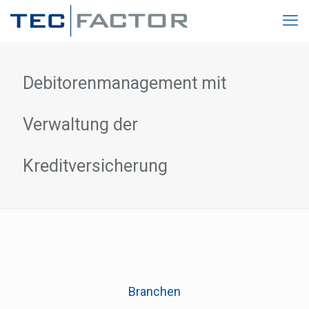
Debitorenmanagement mit
Verwaltung der
Kreditversicherung
Branchen