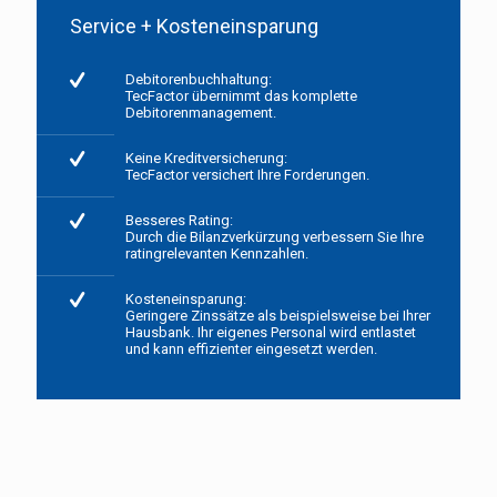
Service + Kosteneinsparung
Debitorenbuchhaltung:
TecFactor übernimmt das komplette
Debitorenmanagement.
Keine Kreditversicherung:
TecFactor versichert Ihre Forderungen.
Besseres Rating:
Durch die Bilanzverkürzung verbessern Sie Ihre
ratingrelevanten Kennzahlen.
Kosteneinsparung:
Geringere Zinssätze als beispielsweise bei Ihrer
Hausbank. Ihr eigenes Personal wird entlastet
und kann effizienter eingesetzt werden.