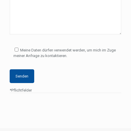
Meine Daten dürfen verwendet werden, um mich im Zuge
meiner Anfrage zu kontaktieren.
*Pflichtfelder