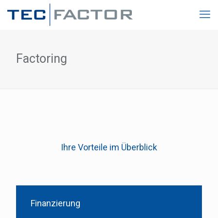
Factoring
Ihre Vorteile im Überblick
Finanzierung