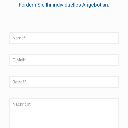
Fordern Sie Ihr individuelles Angebot an: