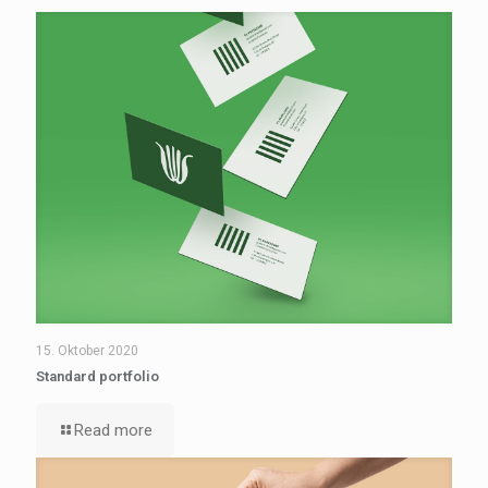
15. Oktober 2020
Standard portfolio
Read more