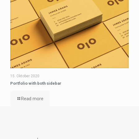
15. Oktober 2020
Portfolio with both sidebar
Read more