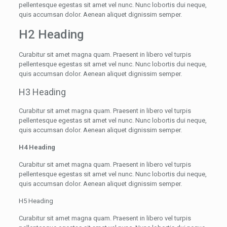
pellentesque egestas sit amet vel nunc. Nunc lobortis dui neque,
quis accumsan dolor. Aenean aliquet dignissim semper.
H2 Heading
Curabitur sit amet magna quam. Praesent in libero vel turpis
pellentesque egestas sit amet vel nunc. Nunc lobortis dui neque,
quis accumsan dolor. Aenean aliquet dignissim semper.
H3 Heading
Curabitur sit amet magna quam. Praesent in libero vel turpis
pellentesque egestas sit amet vel nunc. Nunc lobortis dui neque,
quis accumsan dolor. Aenean aliquet dignissim semper.
H4 Heading
Curabitur sit amet magna quam. Praesent in libero vel turpis
pellentesque egestas sit amet vel nunc. Nunc lobortis dui neque,
quis accumsan dolor. Aenean aliquet dignissim semper.
H5 Heading
Curabitur sit amet magna quam. Praesent in libero vel turpis