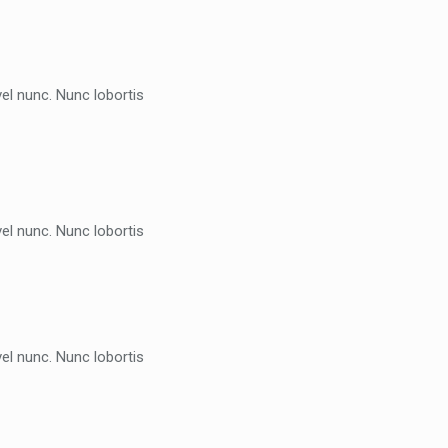
el nunc. Nunc lobortis
el nunc. Nunc lobortis
el nunc. Nunc lobortis