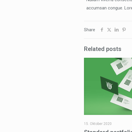
accumsan congue. Lorem 
Share
Related posts
15. Oktober 2020