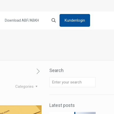
Kundenlogin
Download ABF/ABKH
Search
Categories
Latest posts