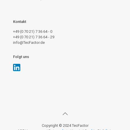
Kontakt
+49 (0 70 21) 7 36 64 - 0
+49 (0 70 21) 7 36 64 - 29
info@TecFactor.de
Folgt uns
Copyright © 2024 TecFactor