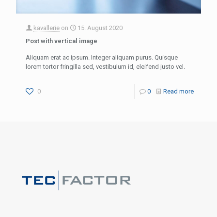
kavallerie
on
15. August 2020
Post with vertical image
Aliquam erat ac ipsum. Integer aliquam purus. Quisque
lorem tortor fringilla sed, vestibulum id, eleifend justo vel.
0
0
Read more