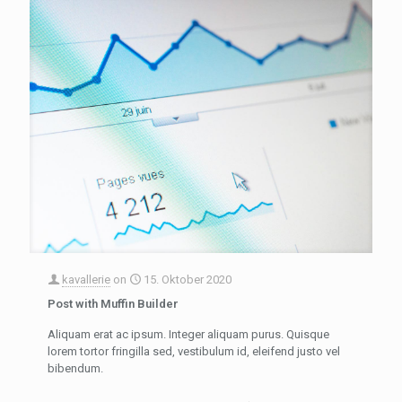
kavallerie
on
15. Oktober 2020
Post with Muffin Builder
Aliquam erat ac ipsum. Integer aliquam purus. Quisque
lorem tortor fringilla sed, vestibulum id, eleifend justo vel
bibendum.