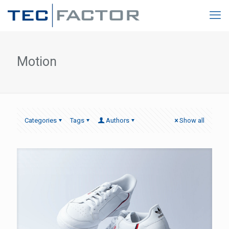
Motion
Categories
Tags
Authors
Show all