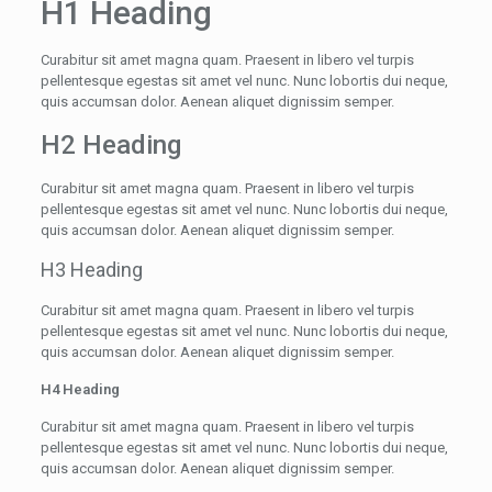
H1 Heading
Curabitur sit amet magna quam. Praesent in libero vel turpis
pellentesque egestas sit amet vel nunc. Nunc lobortis dui neque,
quis accumsan dolor. Aenean aliquet dignissim semper.
H2 Heading
Curabitur sit amet magna quam. Praesent in libero vel turpis
pellentesque egestas sit amet vel nunc. Nunc lobortis dui neque,
quis accumsan dolor. Aenean aliquet dignissim semper.
H3 Heading
Curabitur sit amet magna quam. Praesent in libero vel turpis
pellentesque egestas sit amet vel nunc. Nunc lobortis dui neque,
quis accumsan dolor. Aenean aliquet dignissim semper.
H4 Heading
Curabitur sit amet magna quam. Praesent in libero vel turpis
pellentesque egestas sit amet vel nunc. Nunc lobortis dui neque,
quis accumsan dolor. Aenean aliquet dignissim semper.