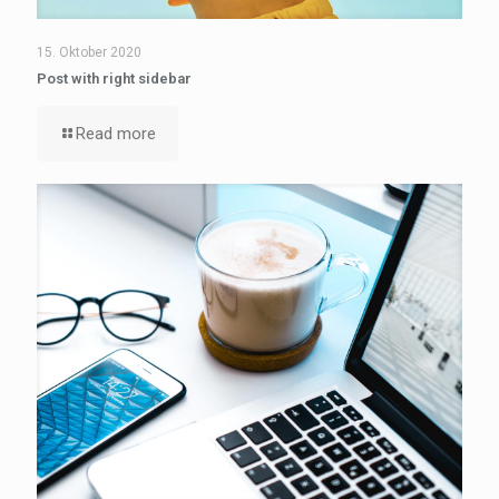
15. Oktober 2020
Post with right sidebar
Read more