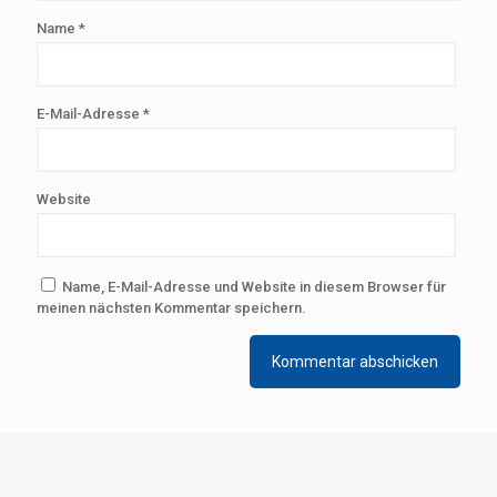
Name
*
E-Mail-Adresse
*
Website
Name, E-Mail-Adresse und Website in diesem Browser für
meinen nächsten Kommentar speichern.