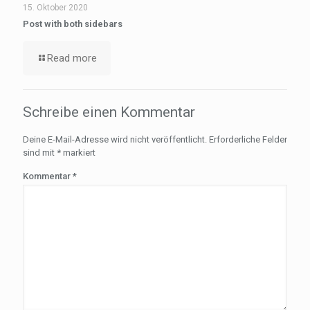
15. Oktober 2020
Post with both sidebars
Read more
Schreibe einen Kommentar
Deine E-Mail-Adresse wird nicht veröffentlicht.
Erforderliche Felder
sind mit
*
markiert
Kommentar
*