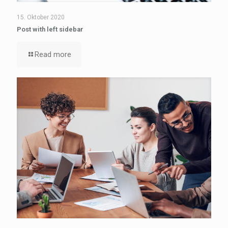
15. Oktober 2020
Post with left sidebar
Read more