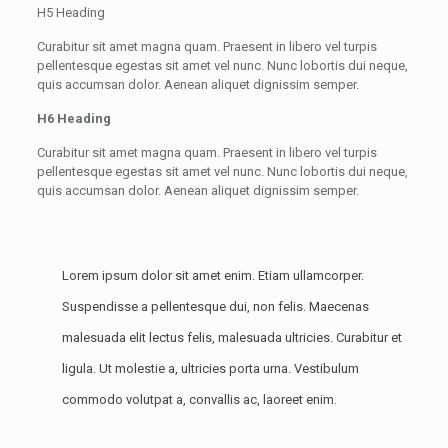
H5 Heading
Curabitur sit amet magna quam. Praesent in libero vel turpis
pellentesque egestas sit amet vel nunc. Nunc lobortis dui neque,
quis accumsan dolor. Aenean aliquet dignissim semper.
H6 Heading
Curabitur sit amet magna quam. Praesent in libero vel turpis
pellentesque egestas sit amet vel nunc. Nunc lobortis dui neque,
quis accumsan dolor. Aenean aliquet dignissim semper.
Lorem ipsum dolor sit amet enim. Etiam ullamcorper.
Suspendisse a pellentesque dui, non felis. Maecenas
malesuada elit lectus felis, malesuada ultricies. Curabitur et
ligula. Ut molestie a, ultricies porta urna. Vestibulum
commodo volutpat a, convallis ac, laoreet enim.