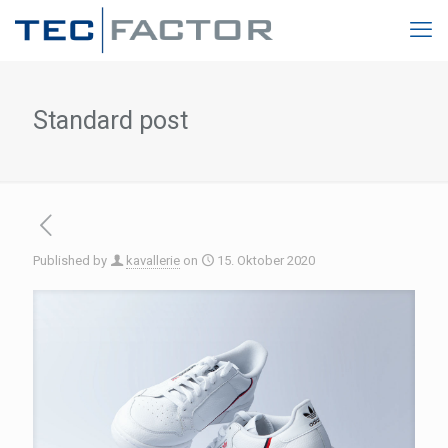
Standard post
Published by
kavallerie
on
15. Oktober 2020