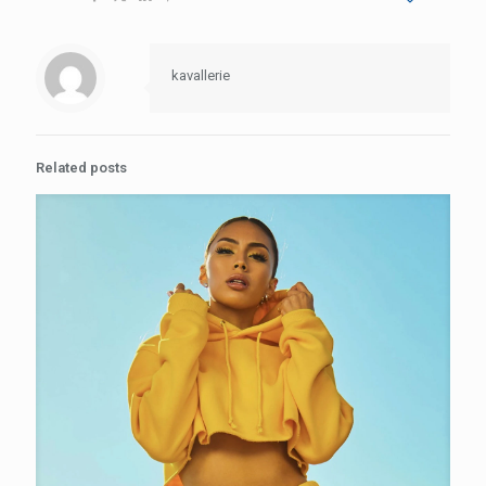
kavallerie
Related posts