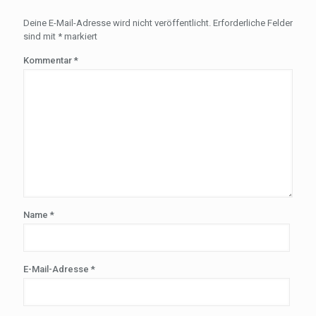
Deine E-Mail-Adresse wird nicht veröffentlicht.
Erforderliche Felder
sind mit
*
markiert
Kommentar
*
Name
*
E-Mail-Adresse
*