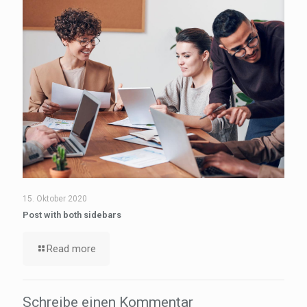
15. Oktober 2020
Post with both sidebars
Read more
Schreibe einen Kommentar