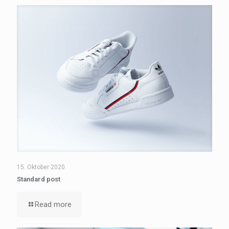
15. Oktober 2020
Standard post
Read more