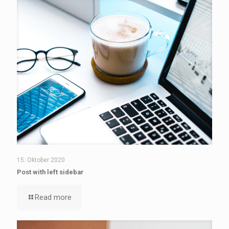
15. Oktober 2020
Post with left sidebar
Read more