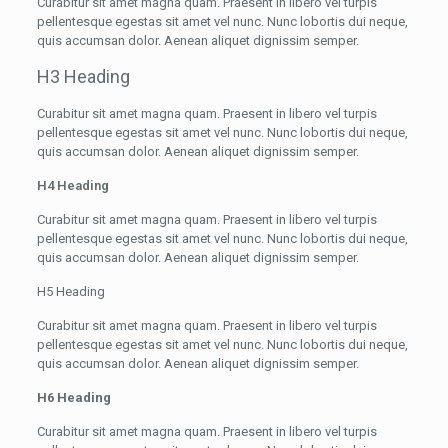
Curabitur sit amet magna quam. Praesent in libero vel turpis
pellentesque egestas sit amet vel nunc. Nunc lobortis dui neque,
quis accumsan dolor. Aenean aliquet dignissim semper.
H3 Heading
Curabitur sit amet magna quam. Praesent in libero vel turpis
pellentesque egestas sit amet vel nunc. Nunc lobortis dui neque,
quis accumsan dolor. Aenean aliquet dignissim semper.
H4 Heading
Curabitur sit amet magna quam. Praesent in libero vel turpis
pellentesque egestas sit amet vel nunc. Nunc lobortis dui neque,
quis accumsan dolor. Aenean aliquet dignissim semper.
H5 Heading
Curabitur sit amet magna quam. Praesent in libero vel turpis
pellentesque egestas sit amet vel nunc. Nunc lobortis dui neque,
quis accumsan dolor. Aenean aliquet dignissim semper.
H6 Heading
Curabitur sit amet magna quam. Praesent in libero vel turpis