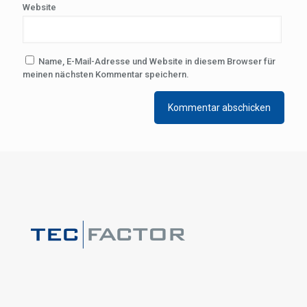
Website
Name, E-Mail-Adresse und Website in diesem Browser für
meinen nächsten Kommentar speichern.